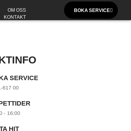
OM OSS
BOKA SERVICE
KONTAKT
KTINFO
KA SERVICE
-617 00
PETTIDER
0 - 16:00
TA HIT