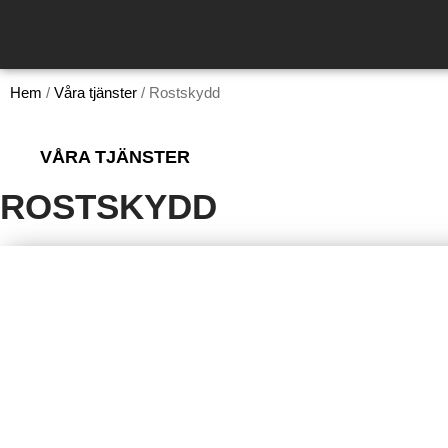
Hem
/
Våra tjänster
/
Rostskydd
VÅRA TJÄNSTER
ROSTSKYDD