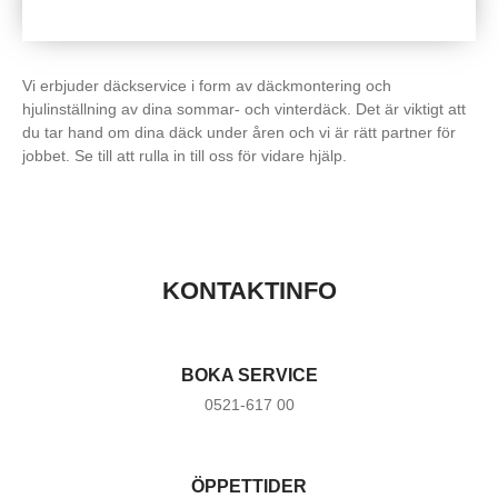
Vi erbjuder däckservice i form av däckmontering och
hjulinställning av dina sommar- och vinterdäck. Det är viktigt att
du tar hand om dina däck under åren och vi är rätt partner för
jobbet. Se till att rulla in till oss för vidare hjälp.
KONTAKTINFO
BOKA SERVICE
0521-617 00
ÖPPETTIDER